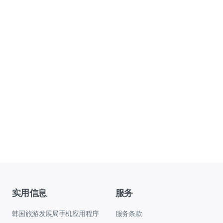
实用信息
服务
韩国旅游发展局手机应用程序
服务条款