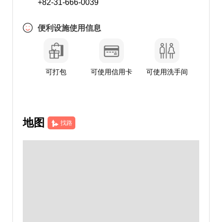
+82-31-666-0039
便利设施使用信息
可打包
可使用信用卡
可使用洗手间
地图
找路