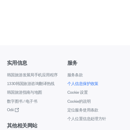
实用信息
服务
韩国旅游发展局手机应用程序
服务条款
1330韩国旅游咨询翻译热线
个人信息保护政策
韩国旅游指南与地图
Cookie 设置
数字图书 / 电子书
Cookie的说明
Odii
定位服务使用条款
个人位置信息处理方针
其他相关网站