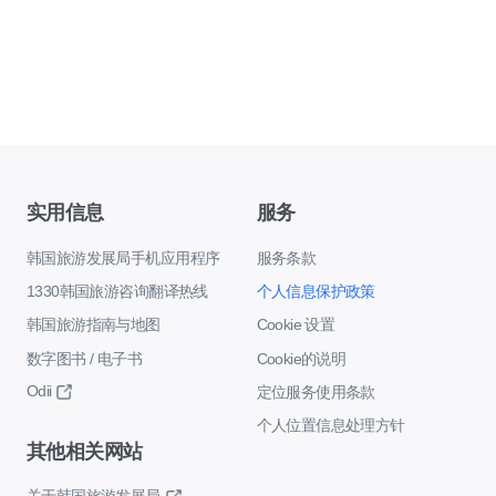
实用信息
服务
韩国旅游发展局手机应用程序
服务条款
1330韩国旅游咨询翻译热线
个人信息保护政策
韩国旅游指南与地图
Cookie 设置
数字图书 / 电子书
Cookie的说明
Odii
定位服务使用条款
个人位置信息处理方针
其他相关网站