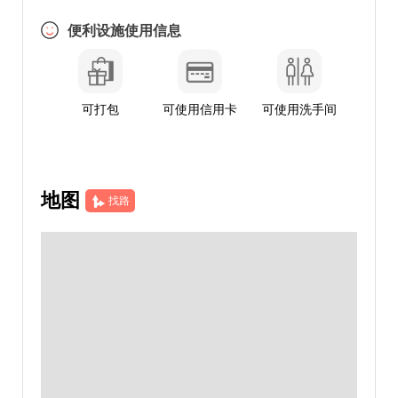
便利设施使用信息
可打包
可使用信用卡
可使用洗手间
地图
找路