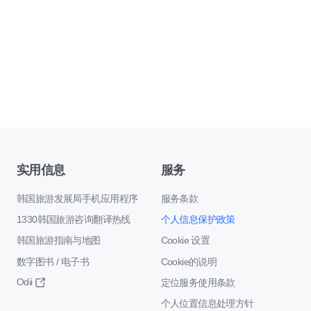
实用信息
服务
韩国旅游发展局手机应用程序
服务条款
1330韩国旅游咨询翻译热线
个人信息保护政策
韩国旅游指南与地图
Cookie 设置
数字图书 / 电子书
Cookie的说明
Odii
定位服务使用条款
个人位置信息处理方针