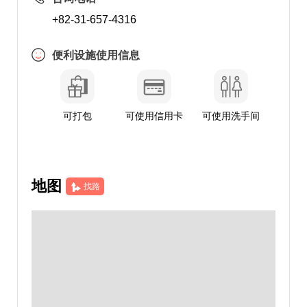
+82-31-657-4316
便利设施使用信息
可打包
可使用信用卡
可使用洗手间
地图
找路