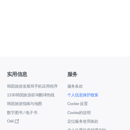
实用信息
服务
韩国旅游发展局手机应用程序
服务条款
1330韩国旅游咨询翻译热线
个人信息保护政策
韩国旅游指南与地图
Cookie 设置
数字图书 / 电子书
Cookie的说明
Odii
定位服务使用条款