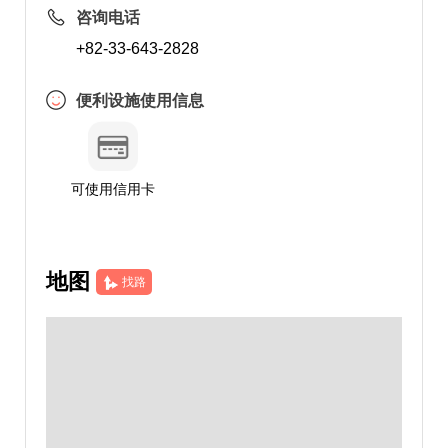
咨询电话
+82-33-643-2828
便利设施使用信息
可使用信用卡
地图
找路