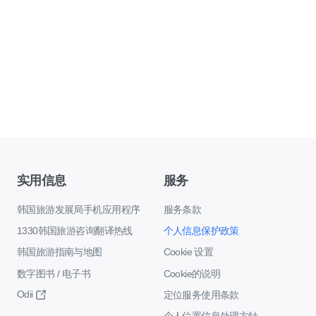
实用信息
服务
韩国旅游发展局手机应用程序
服务条款
1330韩国旅游咨询翻译热线
个人信息保护政策
韩国旅游指南与地图
Cookie 设置
数字图书 / 电子书
Cookie的说明
Odii
定位服务使用条款