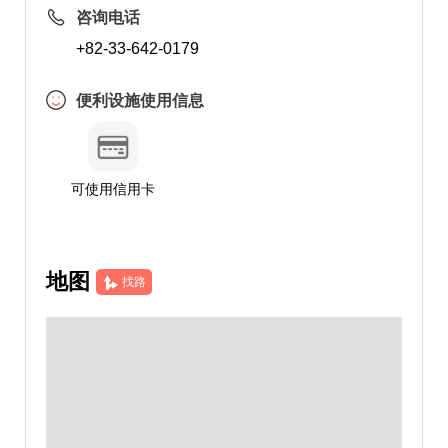
咨询电话
+82-33-642-0179
便利设施使用信息
可使用信用卡
地图
找路