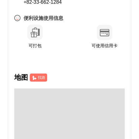
+82-33-662-1284
便利设施使用信息
可打包
可使用信用卡
地图
找路