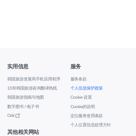
实用信息
服务
韩国旅游发展局手机应用程序
服务条款
1330韩国旅游咨询翻译热线
个人信息保护政策
韩国旅游指南与地图
Cookie 设置
数字图书 / 电子书
Cookie的说明
Odii
定位服务使用条款
个人位置信息处理方针
其他相关网站