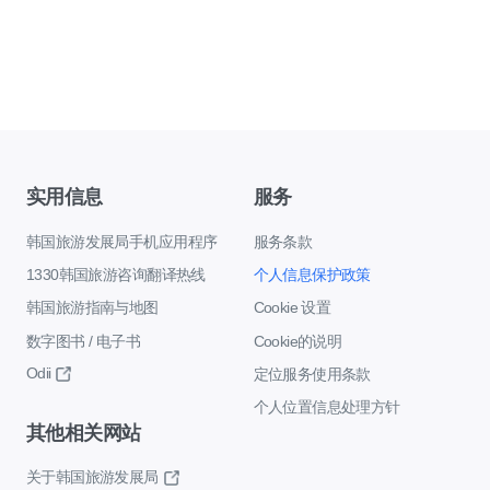
实用信息
服务
韩国旅游发展局手机应用程序
服务条款
1330韩国旅游咨询翻译热线
个人信息保护政策
韩国旅游指南与地图
Cookie 设置
数字图书 / 电子书
Cookie的说明
Odii
定位服务使用条款
个人位置信息处理方针
其他相关网站
关于韩国旅游发展局