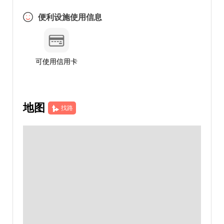
便利设施使用信息
可使用信用卡
地图
找路