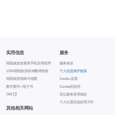
实用信息
服务
韩国旅游发展局手机应用程序
服务条款
1330韩国旅游咨询翻译热线
个人信息保护政策
韩国旅游指南与地图
Cookie 设置
数字图书 / 电子书
Cookie的说明
Odii
定位服务使用条款
个人位置信息处理方针
其他相关网站