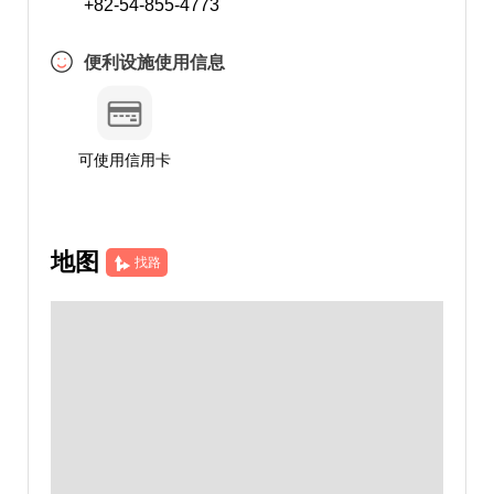
+82-54-855-4773
便利设施使用信息
可使用信用卡
地图
找路