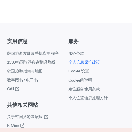
实用信息
服务
韩国旅游发展局手机应用程序
服务条款
1330韩国旅游咨询翻译热线
个人信息保护政策
韩国旅游指南与地图
Cookie 设置
数字图书 / 电子书
Cookie的说明
Odii
定位服务使用条款
个人位置信息处理方针
其他相关网站
关于韩国旅游发展局
K-Mice