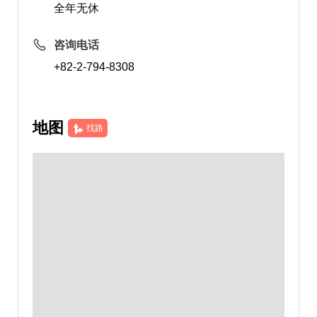
全年无休
咨询电话
+82-2-794-8308
地图
找路