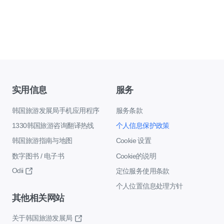
实用信息
服务
韩国旅游发展局手机应用程序
服务条款
1330韩国旅游咨询翻译热线
个人信息保护政策
韩国旅游指南与地图
Cookie 设置
数字图书 / 电子书
Cookie的说明
Odii
定位服务使用条款
个人位置信息处理方针
其他相关网站
关于韩国旅游发展局