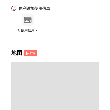
便利设施使用信息
可使用信用卡
地图
找路