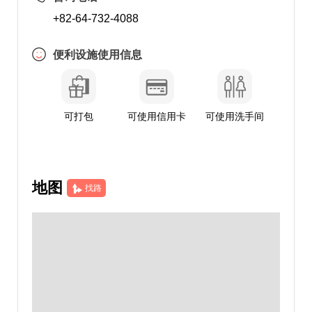
+82-64-732-4088
便利设施使用信息
可打包
可使用信用卡
可使用洗手间
地图
找路