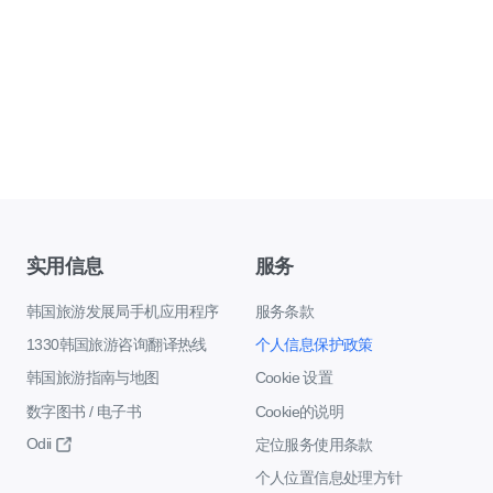
实用信息
服务
韩国旅游发展局手机应用程序
服务条款
1330韩国旅游咨询翻译热线
个人信息保护政策
韩国旅游指南与地图
Cookie 设置
数字图书 / 电子书
Cookie的说明
Odii
定位服务使用条款
个人位置信息处理方针