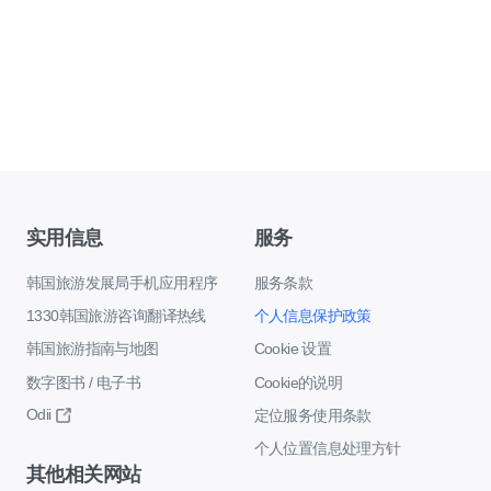
实用信息
服务
韩国旅游发展局手机应用程序
服务条款
1330韩国旅游咨询翻译热线
个人信息保护政策
韩国旅游指南与地图
Cookie 设置
数字图书 / 电子书
Cookie的说明
Odii
定位服务使用条款
个人位置信息处理方针
其他相关网站