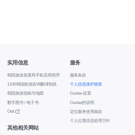
实用信息
服务
韩国旅游发展局手机应用程序
服务条款
1330韩国旅游咨询翻译热线
个人信息保护政策
韩国旅游指南与地图
Cookie 设置
数字图书 / 电子书
Cookie的说明
Odii
定位服务使用条款
个人位置信息处理方针
其他相关网站