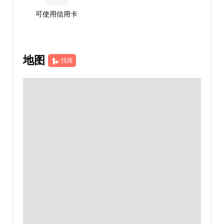
可使用信用卡
地图
找路