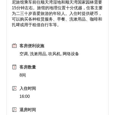
尼旅馆乘车前往顺天湾湿地和顺天湾国家园林需要
15分钟左右。旅馆的地理位置十分优越，住客主要
为二三十岁喜爱旅游的年轻人。入住时提供硬币，
可以购买各种租赁服务、早餐、洗漱用品、咖啡和
扎啤或用于租借自行车等。
客房便利设施
空调, 洗漱用品, 吹风机, 网络设备
客房数量
8间
入住时间
16:00
退房时间