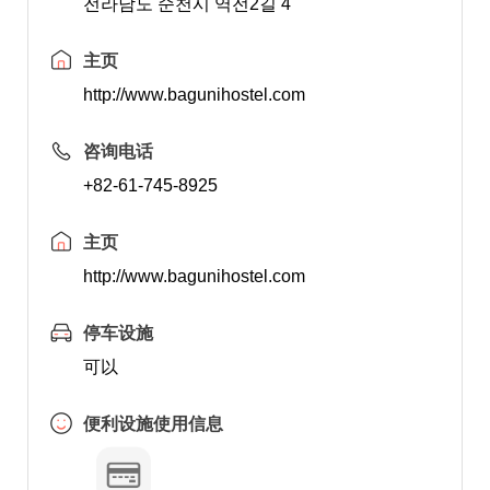
전라남도 순천시 역전2길 4
主页
http://www.bagunihostel.com
咨询电话
+82-61-745-8925
主页
http://www.bagunihostel.com
停车设施
可以
便利设施使用信息