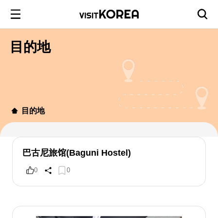
目的地
目的地
巴古尼旅馆(Baguni Hostel)
0
0