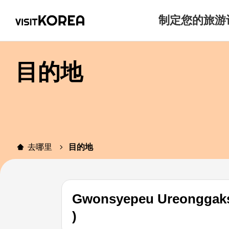
制定您的旅游
目的地
去哪里
目的地
Gwonsyepeu Ureonggaksi Jange
)