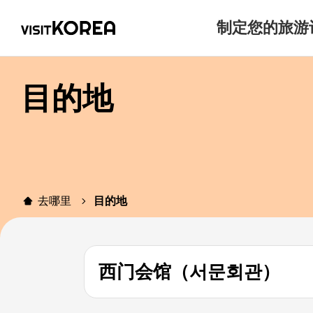
制定您的旅游
目的地
去哪里
目的地
西门会馆（서문회관）