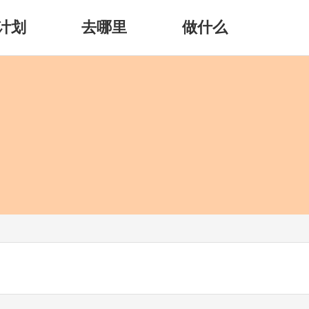
计划
去哪里
做什么