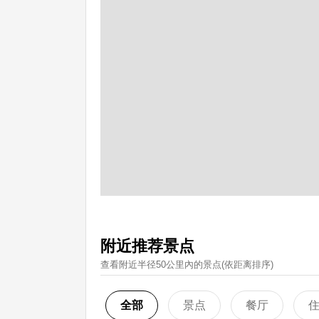
附近推荐景点
查看附近半径50公里內的景点(依距离排序)
全部
景点
餐厅