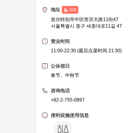
地址
找路
首尔特别市中区世宗大路11街47
서울특별시 중구 세종대로11길 47
营业时间
11:00-22:30 (最后点菜时间 21:30)
公休假日
春节、中秋节
咨询电话
+82-2-755-0897
便利设施使用信息