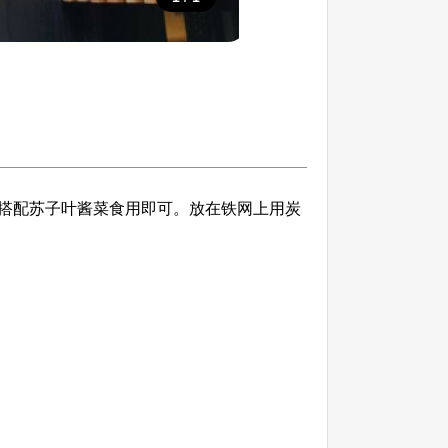
搭配苏子叶酱菜食用即可。放在铁网上用炭