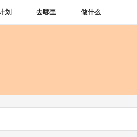
计划
去哪里
做什么
）