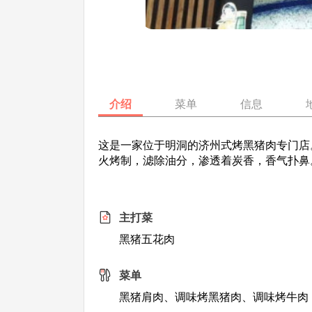
介绍
菜单
信息
这是一家位于明洞的济州式烤黑猪肉专门店
火烤制，滤除油分，渗透着炭香，香气扑鼻
主打菜
黑猪五花肉
菜单
黑猪肩肉、调味烤黑猪肉、调味烤牛肉