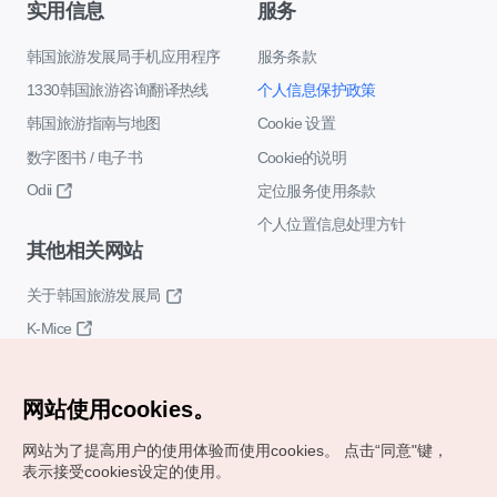
实用信息
服务
韩国旅游发展局手机应用程序
服务条款
1330韩国旅游咨询翻译热线
个人信息保护政策
韩国旅游指南与地图
Cookie 设置
数字图书 / 电子书
Cookie的说明
Odii
定位服务使用条款
个人位置信息处理方针
其他相关网站
关于韩国旅游发展局
K-Mice
网站使用cookies。
网站为了提高用户的使用体验而使用cookies。
点击“同意"键，
表示接受cookies设定的使用。