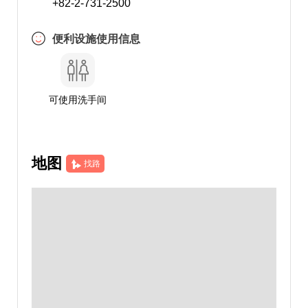
+82-2-731-2500
便利设施使用信息
可使用洗手间
地图
找路