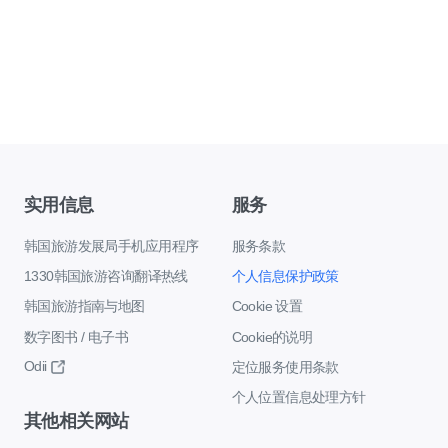
实用信息
服务
韩国旅游发展局手机应用程序
服务条款
1330韩国旅游咨询翻译热线
个人信息保护政策
韩国旅游指南与地图
Cookie 设置
数字图书 / 电子书
Cookie的说明
Odii
定位服务使用条款
个人位置信息处理方针
其他相关网站