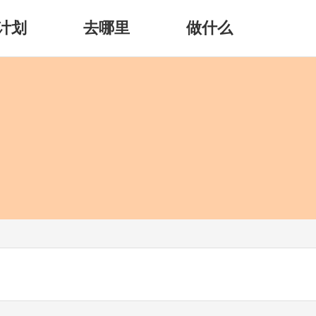
计划
去哪里
做什么