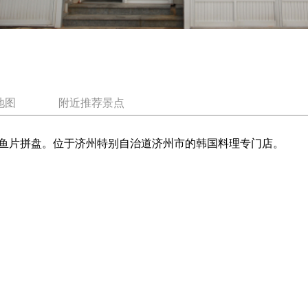
地图
附近推荐景点
鱼片拼盘。位于济州特别自治道济州市的韩国料理专门店。