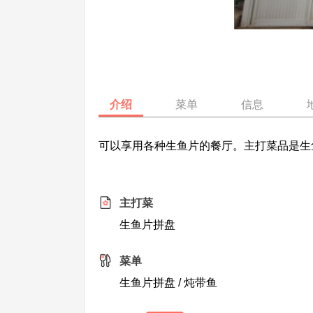
介绍
菜单
信息
可以享用各种生鱼片的餐厅。主打菜品是生
主打菜
生鱼片拼盘
菜单
生鱼片拼盘 / 炖带鱼