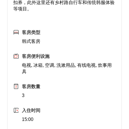
扣券，此外这里还有乡村路自行车和传统韩服体验
等项目。
客房类型
韩式客房
客房便利设施
电视, 冰箱, 空调, 洗漱用品, 有线电视, 炊事用
具
客房数量
3
入住时间
15:00