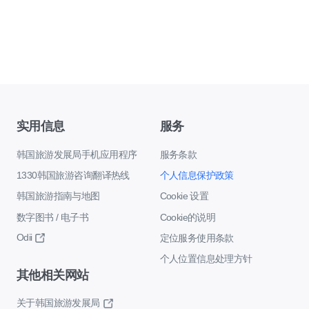
实用信息
服务
韩国旅游发展局手机应用程序
服务条款
1330韩国旅游咨询翻译热线
个人信息保护政策
韩国旅游指南与地图
Cookie 设置
数字图书 / 电子书
Cookie的说明
Odii
定位服务使用条款
个人位置信息处理方针
其他相关网站
关于韩国旅游发展局