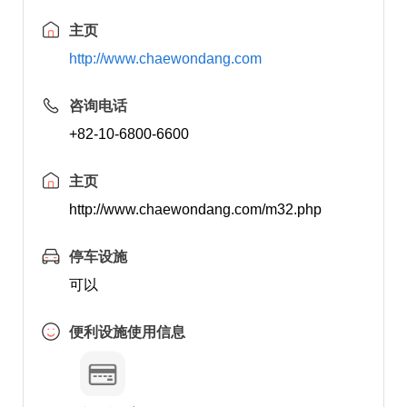
主页
http://www.chaewondang.com
咨询电话
+82-10-6800-6600
主页
http://www.chaewondang.com/m32.php
停车设施
可以
便利设施使用信息