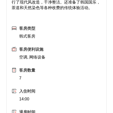
行了现代风改造，干净整洁。还准备了韩国国乐，
茶道和天然染色等各种收费的传统体验活动。
客房类型
韩式客房
客房便利设施
空调, 网络设备
客房数量
7
入住时间
14:00
退房时间