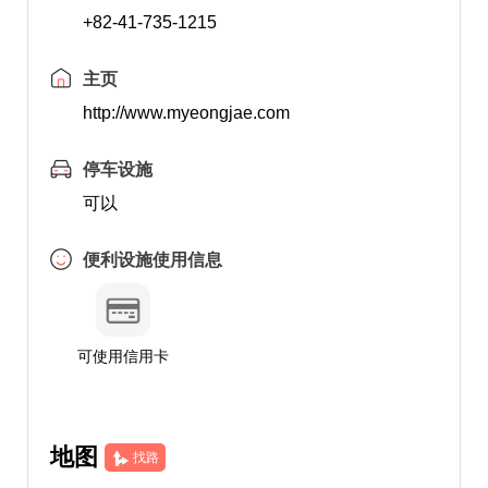
+82-41-735-1215
主页
http://www.myeongjae.com
停车设施
可以
便利设施使用信息
可使用信用卡
地图
找路