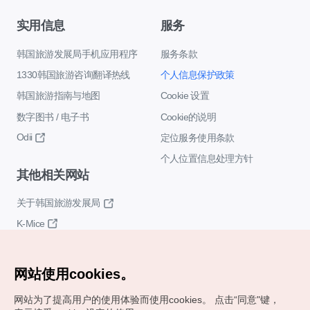
实用信息
服务
韩国旅游发展局手机应用程序
服务条款
1330韩国旅游咨询翻译热线
个人信息保护政策
韩国旅游指南与地图
Cookie 设置
数字图书 / 电子书
Cookie的说明
Odii
定位服务使用条款
个人位置信息处理方针
其他相关网站
关于韩国旅游发展局
K-Mice
网站使用cookies。
网站为了提高用户的使用体验而使用cookies。
点击“同意"键，