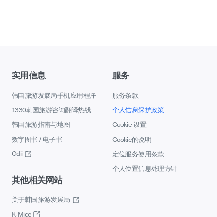
实用信息
服务
韩国旅游发展局手机应用程序
服务条款
1330韩国旅游咨询翻译热线
个人信息保护政策
韩国旅游指南与地图
Cookie 设置
数字图书 / 电子书
Cookie的说明
Odii
定位服务使用条款
个人位置信息处理方针
其他相关网站
关于韩国旅游发展局
K-Mice