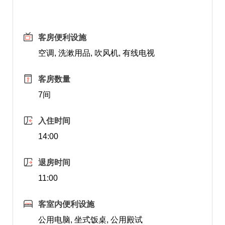
客房便利设施
空调, 洗漱用品, 吹风机, 有线电视
客房数量
7间
入住时间
14:00
退房时间
11:00
客室内便利设施
公用电脑, 坐式饭桌, 公用殿试