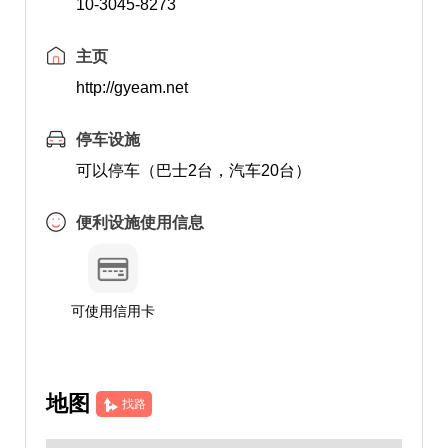
10-3045-8273
主页
http://gyeam.net
停车设施
可以停车（巴士2台，汽车20台）
便利设施使用信息
可使用信用卡
地图
找路