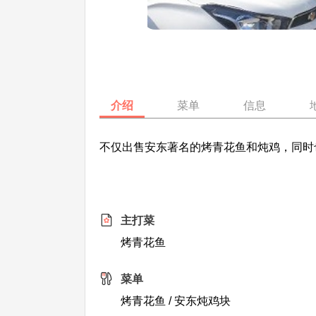
介绍
菜单
信息
不仅出售安东著名的烤青花鱼和炖鸡，同时
主打菜
烤青花鱼
菜单
烤青花鱼 / 安东炖鸡块