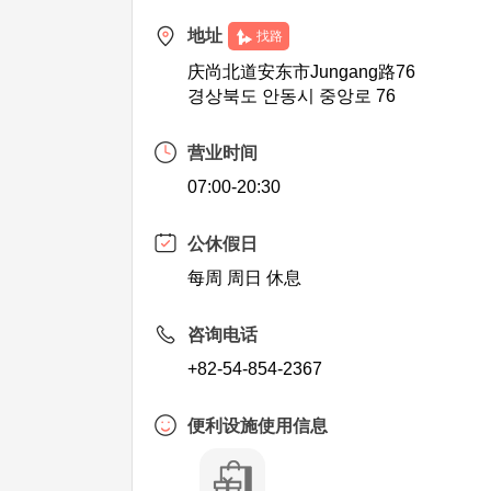
地址
找路
庆尚北道安东市Jungang路76
경상북도 안동시 중앙로 76
营业时间
07:00-20:30
公休假日
每周 周日 休息
咨询电话
+82-54-854-2367
便利设施使用信息