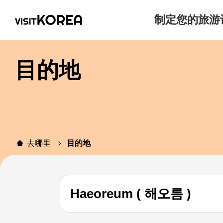
制定您的旅游
目的地
去哪里
目的地
Haeoreum ( 해오름 )