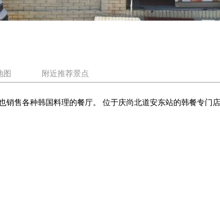
地图
附近推荐景点
也销售各种韩国料理的餐厅。 位于庆尚北道安东站的韩餐专门