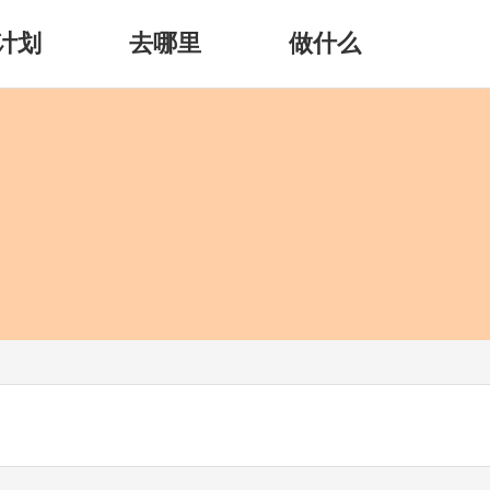
计划
去哪里
做什么