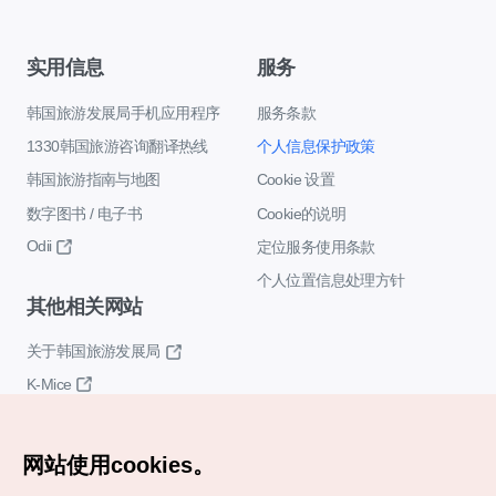
实用信息
服务
韩国旅游发展局手机应用程序
服务条款
1330韩国旅游咨询翻译热线
个人信息保护政策
韩国旅游指南与地图
Cookie 设置
数字图书 / 电子书
Cookie的说明
Odii
定位服务使用条款
个人位置信息处理方针
其他相关网站
关于韩国旅游发展局
K-Mice
网站使用cookies。