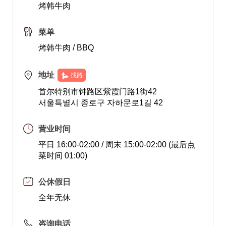
烤韩牛肉
菜单
烤韩牛肉 / BBQ
地址
找路
首尔特别市钟路区紫霞门路1街42
서울특별시 종로구 자하문로1길 42
营业时间
平日 16:00-02:00 / 周末 15:00-02:00 (最后点
菜时间 01:00)
公休假日
全年无休
咨询电话