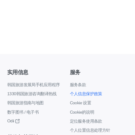
实用信息
服务
韩国旅游发展局手机应用程序
服务条款
1330韩国旅游咨询翻译热线
个人信息保护政策
韩国旅游指南与地图
Cookie 设置
数字图书 / 电子书
Cookie的说明
Odii
定位服务使用条款
个人位置信息处理方针