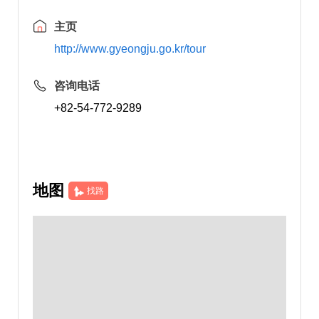
主页
http://www.gyeongju.go.kr/tour
咨询电话
+82-54-772-9289
地图
找路