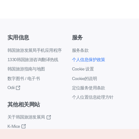
实用信息
服务
韩国旅游发展局手机应用程序
服务条款
1330韩国旅游咨询翻译热线
个人信息保护政策
韩国旅游指南与地图
Cookie 设置
数字图书 / 电子书
Cookie的说明
Odii
定位服务使用条款
个人位置信息处理方针
其他相关网站
关于韩国旅游发展局
K-Mice