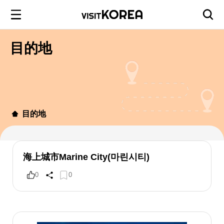
目的地
目的地
海上城市Marine City(마린시티)
0
0