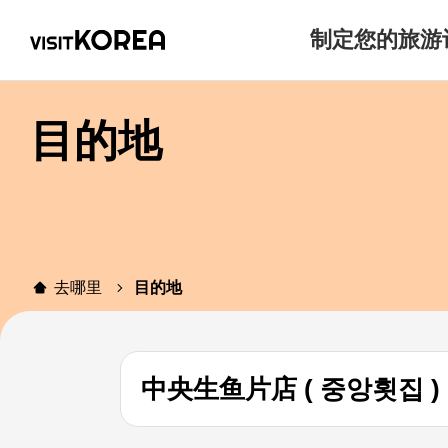
制定您的旅游
目的地
去哪里
目的地
中央生鱼片店 ( 중앙횟집 )