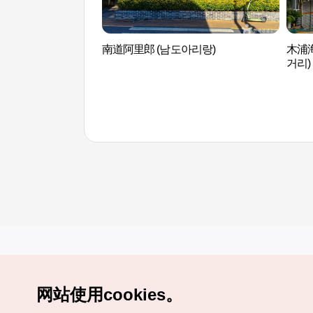
南道阿里郎 (남도아리랑)
木浦
거리)
网站使用cookies。