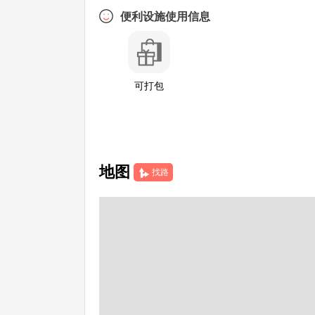
便利设施使用信息
可打包
地图
找路