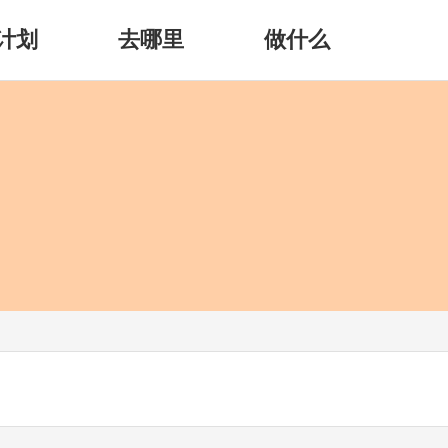
计划
去哪里
做什么