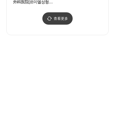
外科医院(르미엘성형외
과의원)
查看更多