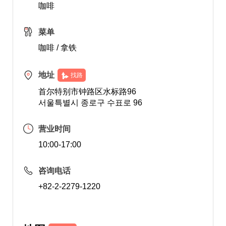
咖啡
菜单
咖啡 / 拿铁
地址
找路
首尔特别市钟路区水标路96
서울특별시 종로구 수표로 96
营业时间
10:00-17:00
咨询电话
+82-2-2279-1220