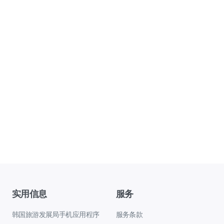
实用信息
服务
韩国旅游发展局手机应用程序
服务条款