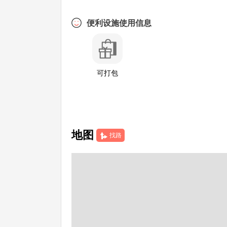
便利设施使用信息
可打包
地图
找路