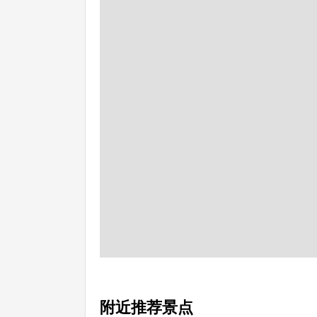
附近推荐景点