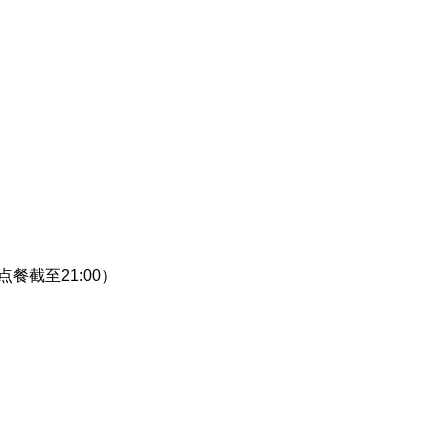
 / 点餐截至21:00）