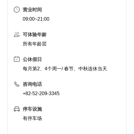
营业时间
09:00~21:00
可体验年龄
所有年龄层
公休假日
每月第2、4个周一/ 春节、中秋连休当天
咨询电话
+82-52-209-3345
停车设施
有停车场