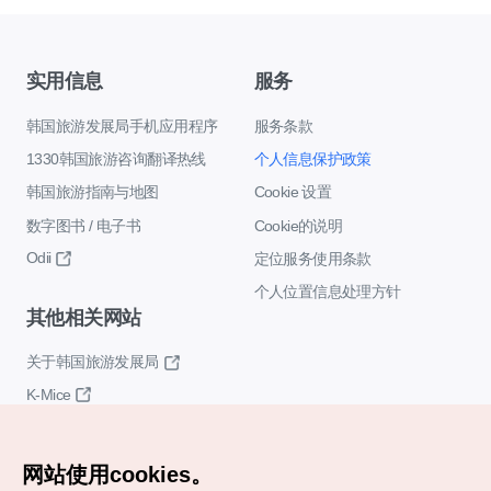
实用信息
服务
韩国旅游发展局手机应用程序
服务条款
1330韩国旅游咨询翻译热线
个人信息保护政策
韩国旅游指南与地图
Cookie 设置
数字图书 / 电子书
Cookie的说明
Odii
定位服务使用条款
个人位置信息处理方针
其他相关网站
关于韩国旅游发展局
K-Mice
网站使用cookies。