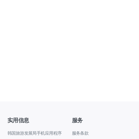
实用信息
服务
韩国旅游发展局手机应用程序
服务条款