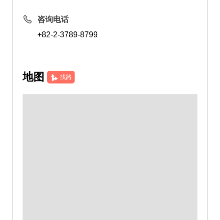
咨询电话
+82-2-3789-8799
地图
找路