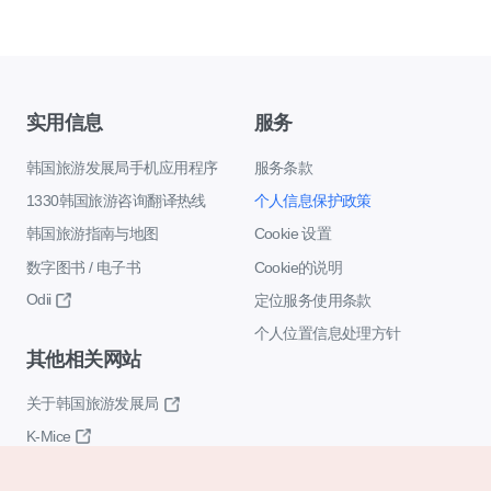
实用信息
服务
韩国旅游发展局手机应用程序
服务条款
1330韩国旅游咨询翻译热线
个人信息保护政策
韩国旅游指南与地图
Cookie 设置
数字图书 / 电子书
Cookie的说明
Odii
定位服务使用条款
个人位置信息处理方针
其他相关网站
关于韩国旅游发展局
K-Mice