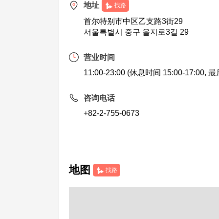
地址
找路
首尔特别市中区乙支路3街29
서울특별시 중구 을지로3길 29
营业时间
11:00-23:00 (休息时间 15:00-17:00,
咨询电话
+82-2-755-0673
地图
找路