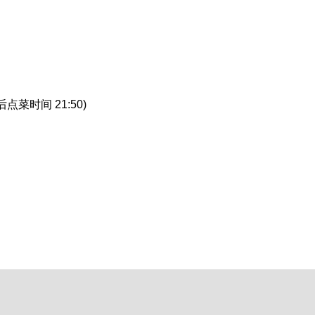
 最后点菜时间 21:50)