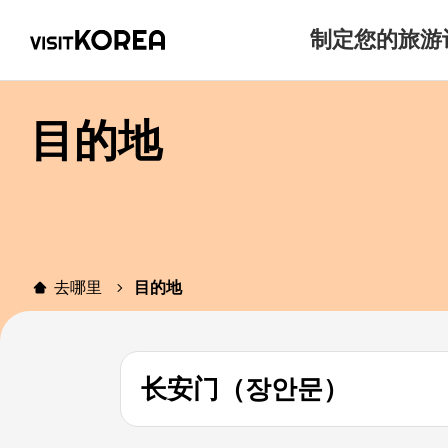
制定您的旅游
目的地
去哪里
目的地
长安门（장안문）