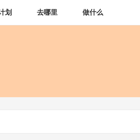
计划
去哪里
做什么