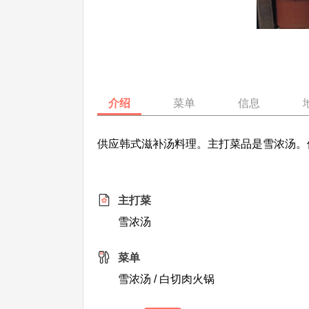
介绍
菜单
信息
供应韩式滋补汤料理。主打菜品是雪浓汤。
主打菜
雪浓汤
菜单
雪浓汤 / 白切肉火锅