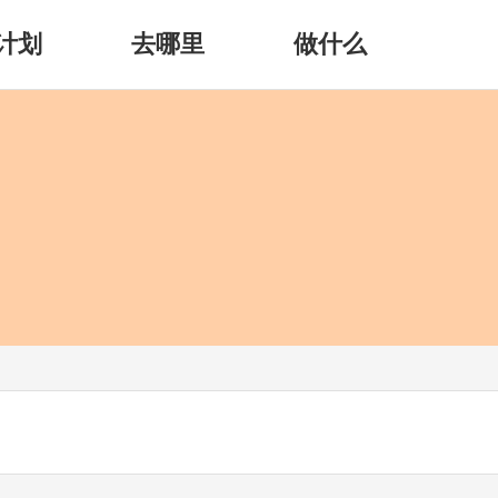
计划
去哪里
做什么
）