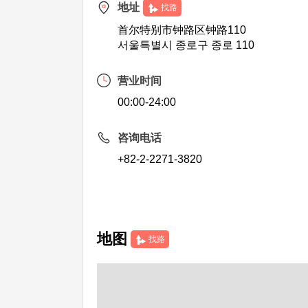
地址
找路
首尔特别市钟路区钟路110
서울특별시 종로구 종로 110
营业时间
00:00-24:00
咨询电话
+82-2-2271-3820
地图
找路