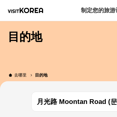
制定您的旅游
目的地
去哪里
目的地
月光路 Moontan Road 