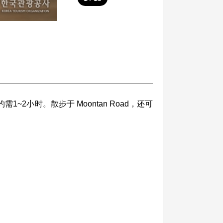
~2小时。散步于 Moontan Road，还可