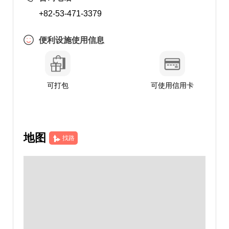
+82-53-471-3379
便利设施使用信息
可打包
可使用信用卡
地图
找路