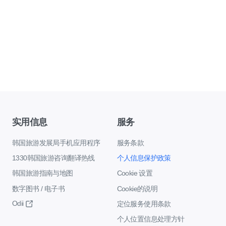
实用信息
服务
韩国旅游发展局手机应用程序
服务条款
1330韩国旅游咨询翻译热线
个人信息保护政策
韩国旅游指南与地图
Cookie 设置
数字图书 / 电子书
Cookie的说明
Odii
定位服务使用条款
个人位置信息处理方针