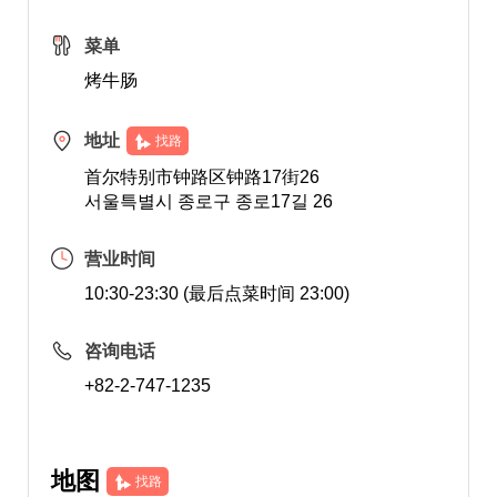
菜单
烤牛肠
地址
找路
首尔特别市钟路区钟路17街26
서울특별시 종로구 종로17길 26
营业时间
10:30-23:30 (最后点菜时间 23:00)
咨询电话
+82-2-747-1235
地图
找路