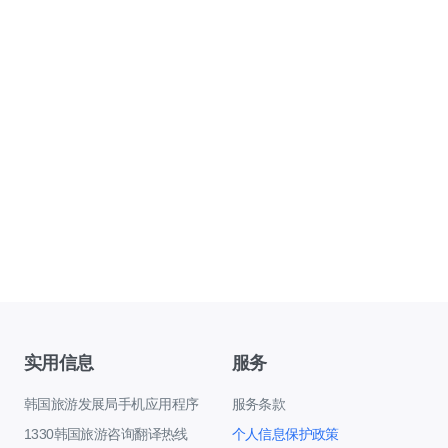
实用信息
服务
韩国旅游发展局手机应用程序
服务条款
1330韩国旅游咨询翻译热线
个人信息保护政策