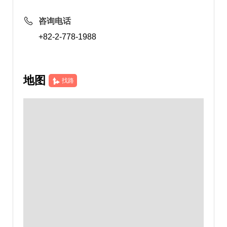
咨询电话
+82-2-778-1988
地图
找路