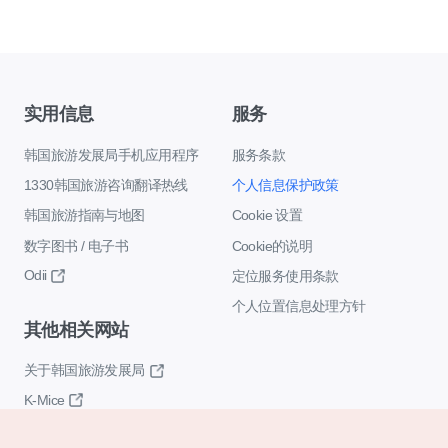
实用信息
服务
韩国旅游发展局手机应用程序
服务条款
1330韩国旅游咨询翻译热线
个人信息保护政策
韩国旅游指南与地图
Cookie 设置
数字图书 / 电子书
Cookie的说明
Odii
定位服务使用条款
个人位置信息处理方针
其他相关网站
关于韩国旅游发展局
K-Mice