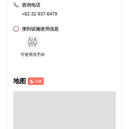
咨询电话
+82-32-937-6479
便利设施使用信息
可使用洗手间
地图
找路