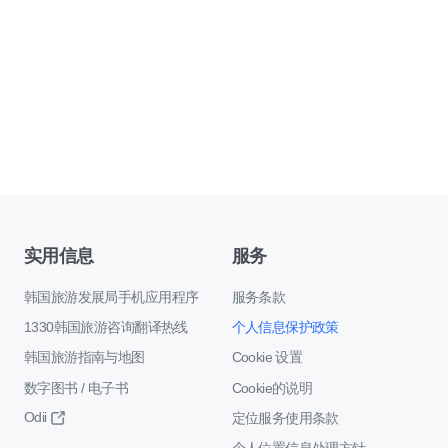
实用信息
服务
韩国旅游发展局手机应用程序
服务条款
1330韩国旅游咨询翻译热线
个人信息保护政策
韩国旅游指南与地图
Cookie 设置
数字图书 / 电子书
Cookie的说明
Odii
定位服务使用条款