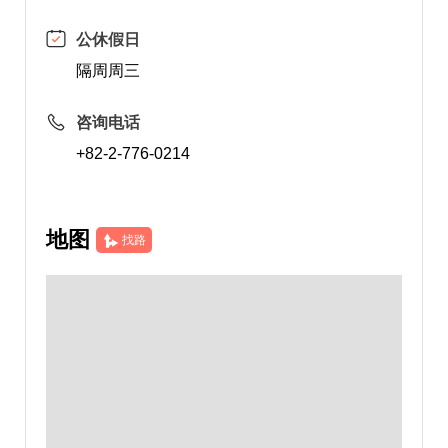
公休假日
隔周周三
咨询电话
+82-2-776-0214
地图
找路