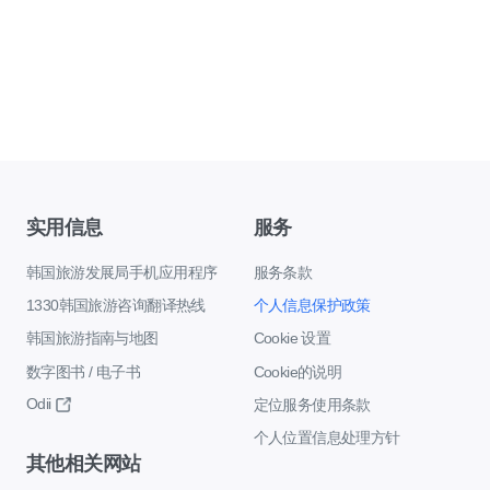
实用信息
服务
韩国旅游发展局手机应用程序
服务条款
1330韩国旅游咨询翻译热线
个人信息保护政策
韩国旅游指南与地图
Cookie 设置
数字图书 / 电子书
Cookie的说明
Odii
定位服务使用条款
个人位置信息处理方针
其他相关网站