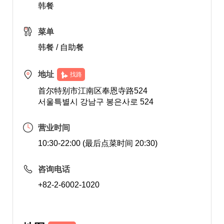
韩餐
菜单
韩餐 / 自助餐
地址
找路
首尔特别市江南区奉恩寺路524
서울특별시 강남구 봉은사로 524
营业时间
10:30-22:00 (最后点菜时间 20:30)
咨询电话
+82-2-6002-1020