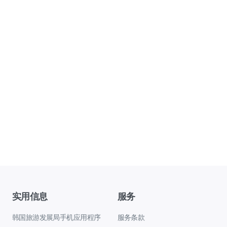
实用信息
服务
韩国旅游发展局手机应用程序
服务条款