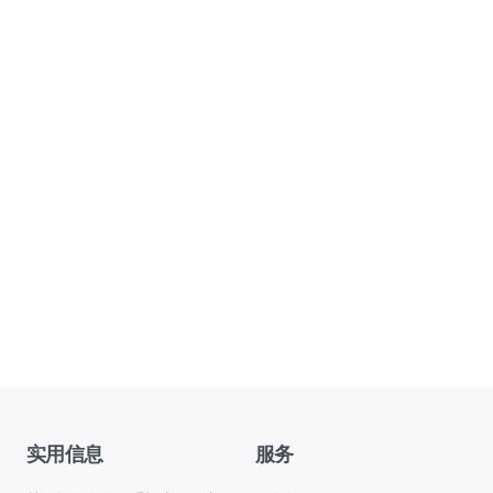
实用信息
服务