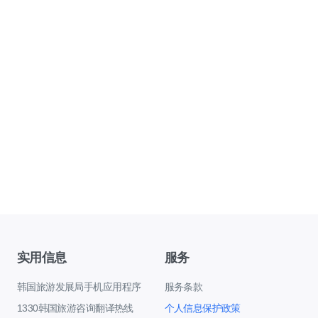
实用信息
服务
韩国旅游发展局手机应用程序
服务条款
1330韩国旅游咨询翻译热线
个人信息保护政策