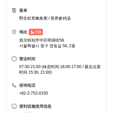
菜单
野生松茸鲍鱼粥 / 营养参鸡汤
地址
找路
首尔特别市中区明洞街56
서울특별시 중구 명동길 56, 2층
营业时间
07:30-21:00 (休息时间 16:00-17:00 / 最后点菜
时间 15:30, 21:00)
咨询电话
+82-2-752-0330
便利设施使用信息