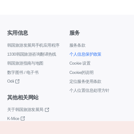
实用信息
服务
韩国旅游发展局手机应用程序
服务条款
1330韩国旅游咨询翻译热线
个人信息保护政策
韩国旅游指南与地图
Cookie 设置
数字图书 / 电子书
Cookie的说明
Odii
定位服务使用条款
个人位置信息处理方针
其他相关网站
关于韩国旅游发展局
K-Mice