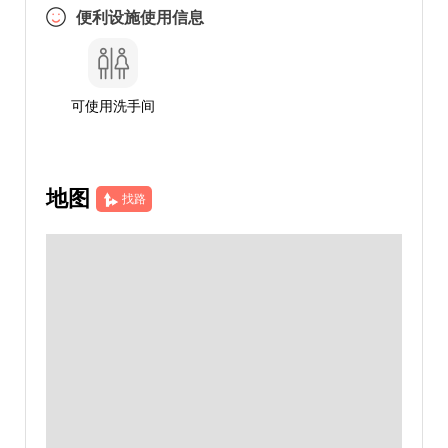
便利设施使用信息
可使用洗手间
地图
找路