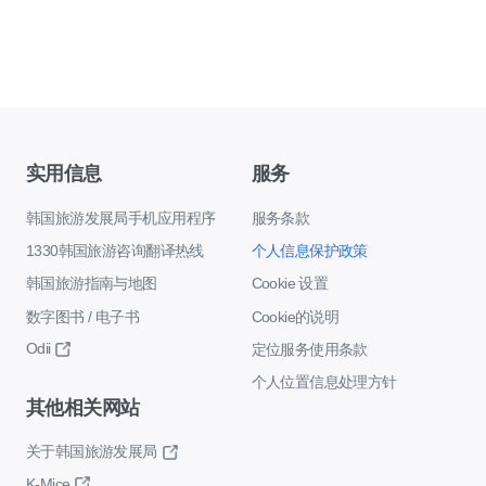
实用信息
服务
韩国旅游发展局手机应用程序
服务条款
1330韩国旅游咨询翻译热线
个人信息保护政策
韩国旅游指南与地图
Cookie 设置
数字图书 / 电子书
Cookie的说明
Odii
定位服务使用条款
个人位置信息处理方针
其他相关网站
关于韩国旅游发展局
K-Mice