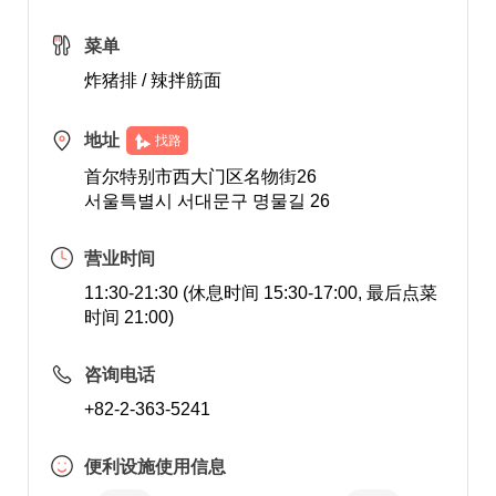
菜单
炸猪排 / 辣拌筋面
地址
找路
首尔特别市西大门区名物街26
서울특별시 서대문구 명물길 26
营业时间
11:30-21:30 (休息时间 15:30-17:00, 最后点菜
时间 21:00)
咨询电话
+82-2-363-5241
便利设施使用信息