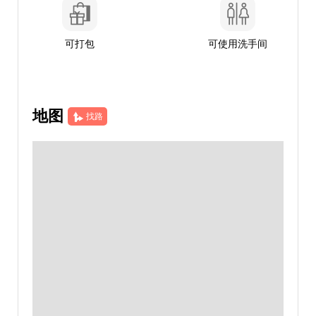
可打包
可使用洗手间
地图
找路