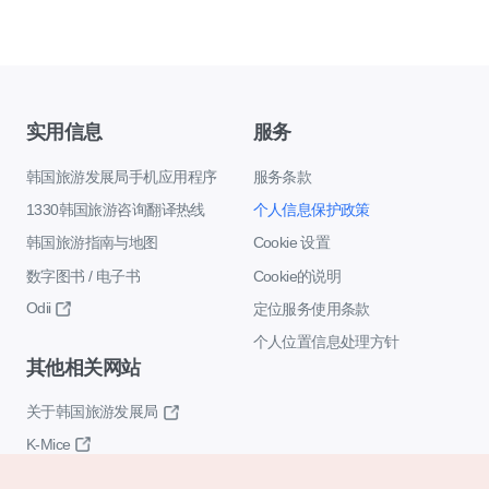
实用信息
服务
韩国旅游发展局手机应用程序
服务条款
1330韩国旅游咨询翻译热线
个人信息保护政策
韩国旅游指南与地图
Cookie 设置
数字图书 / 电子书
Cookie的说明
Odii
定位服务使用条款
个人位置信息处理方针
其他相关网站
关于韩国旅游发展局
K-Mice