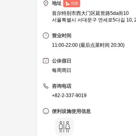
地址
找路
首尔特别市西大门区延世路5da街10
서울특별시 서대문구 연세로5다길 10, 
营业时间
11:00-22:00 (最后点菜时间 20:30)
公休假日
每周周日
咨询电话
+82-2-337-9019
便利设施使用信息