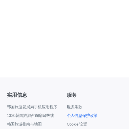
实用信息
服务
韩国旅游发展局手机应用程序
服务条款
1330韩国旅游咨询翻译热线
个人信息保护政策
韩国旅游指南与地图
Cookie 设置