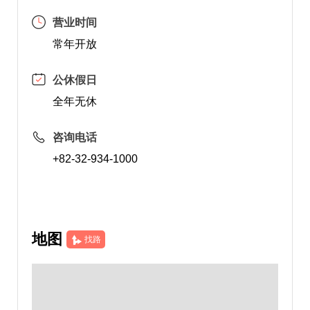
营业时间
常年开放
公休假日
全年无休
咨询电话
+82-32-934-1000
地图
找路