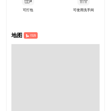
可打包
可使用洗手间
地图
找路