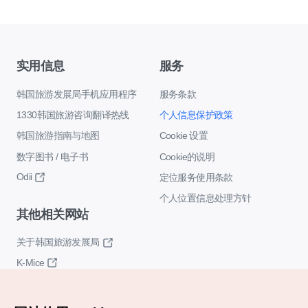
实用信息
服务
韩国旅游发展局手机应用程序
服务条款
1330韩国旅游咨询翻译热线
个人信息保护政策
韩国旅游指南与地图
Cookie 设置
数字图书 / 电子书
Cookie的说明
Odii
定位服务使用条款
个人位置信息处理方针
其他相关网站
关于韩国旅游发展局
K-Mice